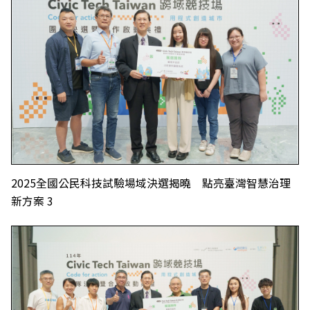
2025全國公民科技試驗場域決選揭曉 點亮臺灣智慧治理
新方案 3