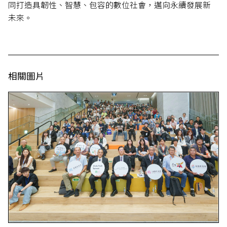
同打造具韌性、智慧、包容的數位社會，邁向永續發展新
未來。
相關圖片