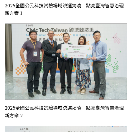
2025全國公民科技試驗場域決選揭曉 點亮臺灣智慧治理
新方案 1
2025全國公民科技試驗場域決選揭曉 點亮臺灣智慧治理
新方案 2