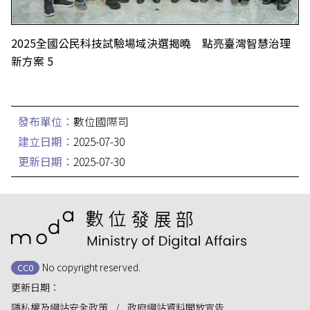
2025全國公民科技試驗場域決選揭曉 點亮臺灣智慧治理
新方案 5
發布單位：
數位國際司
建立日期：
2025-07-30
更新日期：
2025-07-30
:::
No copyright reserved.
CC0
更新日期：
隱私權及網站安全政策
政府網站資料開放宣告