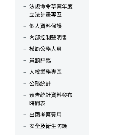
法規命令草案年度
立法計畫專區
個人資料保護
內部控制聲明書
模範公務人員
員額評鑑
人權業務專區
公務統計
預告統計資料發布
時間表
出國考察費用
安全及衛生防護