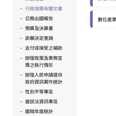
行政指導有關文書
公務出國報告
數位產
預算及決算書
訴願決定查詢
支付或接受之補助
辦理政策及業務宣
導之執行情形
辦理人民申請提供
政府資訊案件統計
性別平等專區
遊說法資訊專區
國賠年度統計