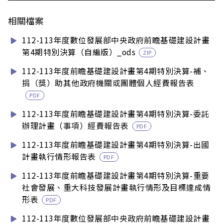
相關檔案
112-113年度數位發展部中央政府前瞻基礎建設計畫
第4期特別決算（自編版）_ods
ZIP
112-113年度前瞻基礎建設計畫第4期特別決算-補、
捐（獎）助其他政府機關或團體個人經費報告表
PDF
112-113年度前瞻基礎建設計畫第4期特別決算-委託
辦理計畫（事項）經費報告表
PDF
112-113年度前瞻基礎建設計畫第4期特別決算-出國
計畫執行情形報告表
PDF
112-113年度前瞻基礎建設計畫第4期特別決算-重要
社會發展、重大科技發展計畫執行情形及目標達成情
形表
PDF
112-113年度數位發展部中央政府前瞻基礎建設計畫