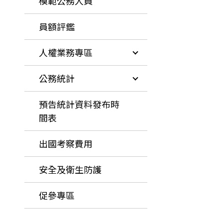
模範公務人員
員額評鑑
人權業務專區
公務統計
預告統計資料發布時
間表
出國考察費用
安全及衛生防護
促參專區