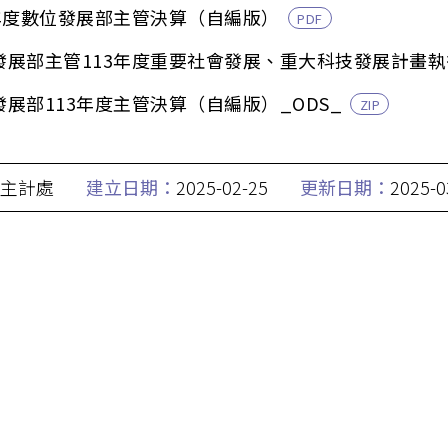
3年度數位發展部主管決算（自編版）
PDF
發展部主管113年度重要社會發展、重大科技發展計畫
發展部113年度主管決算（自編版）_ODS_
ZIP
主計處
建立日期：
2025-02-25
更新日期：
2025-0