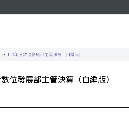
113年度數位發展部主管決算（自編版）
年度數位發展部主管決算（自編版）