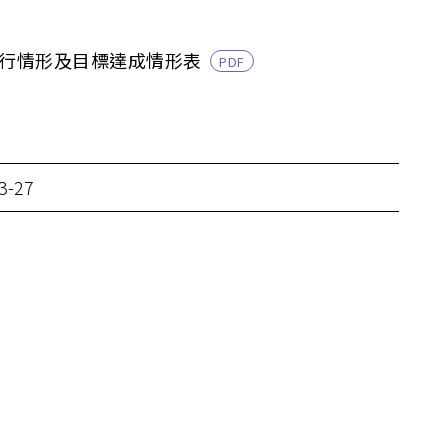
執行情形及目標達成情形表
PDF
3-27