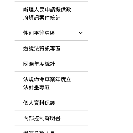
辦理人民申請提供政
府資訊案件統計
性別平等專區
遊說法資訊專區
國賠年度統計
法規命令草案年度立
法計畫專區
個人資料保護
內部控制聲明書