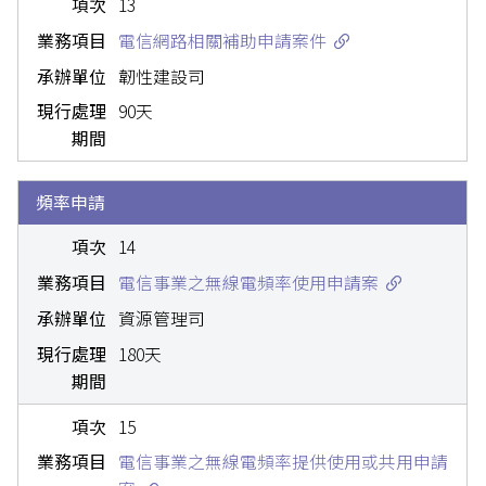
13
電信網路相關補助申請案件
韌性建設司
90天
頻率申請
14
電信事業之無線電頻率使用申請案
資源管理司
180天
15
電信事業之無線電頻率提供使用或共用申請