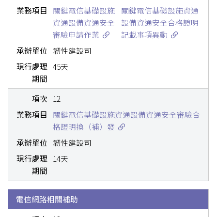
關鍵電信基礎設施
關鍵電信基礎設施資通
資通設備資通安全
設備資通安全合格證明
審驗申請作業
記載事項異動
韌性建設司
45天
12
關鍵電信基礎設施資通設備資通安全審驗合
格證明換（補）發
韌性建設司
14天
電信網路相關補助