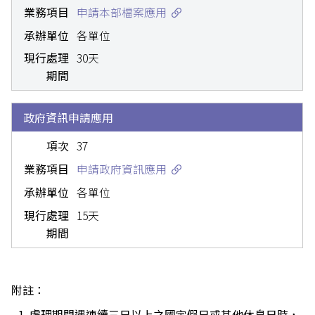
申請本部檔案應用
各單位
30天
政府資訊申請應用
37
申請政府資訊應用
各單位
15天
附註：
處理期間遇連續三日以上之國定假日或其他休息日時，