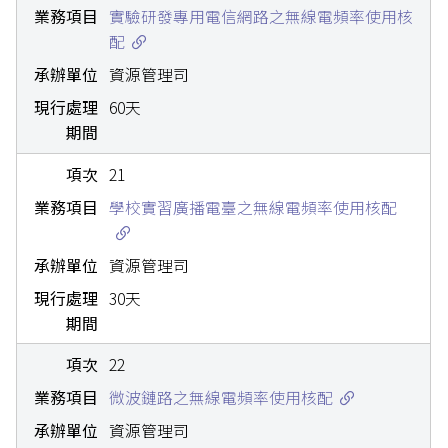
實驗研發專用電信網路之無線電頻率使用核
配
資源管理司
60天
21
學校實習廣播電臺之無線電頻率使用核配
資源管理司
30天
22
微波鏈路之無線電頻率使用核配
資源管理司