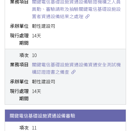
關鍵電信基礎設施資通設備驗證機構之人員
異動、審驗請款及抽驗關鍵電信基礎設施設
置者資通設備結果之處理
韌性建設司
14天
10
關鍵電信基礎設施資通設備資通安全測試機
構認證證書之備查
韌性建設司
14天
關鍵電信基礎設施資通設備審驗
11