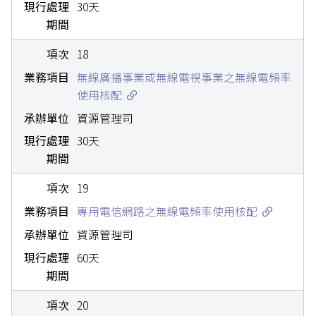
30天
18
無線廣播事業或無線電視事業之無線電頻率
使用核配
資源管理司
30天
19
專用電信網路之無線電頻率使用核配
資源管理司
60天
20