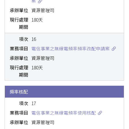
案
資源管理司
180天
16
電信事業之無線電頻率頻率改配申請案
資源管理司
180天
頻率核配
17
電信事業之無線電頻率使用核配
資源管理司