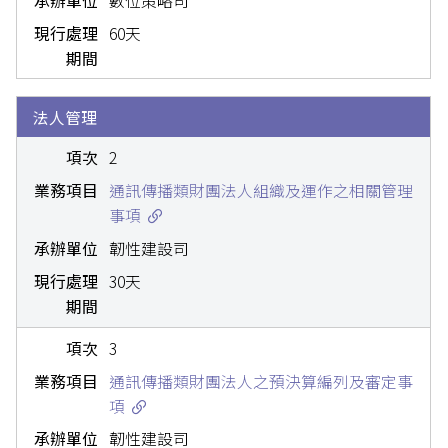
數位策略司
60天
法人管理
2
通訊傳播類財團法人組織及運作之相關管理
事項
韌性建設司
30天
3
通訊傳播類財團法人之預決算編列及審定事
項
韌性建設司