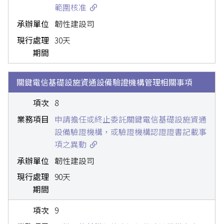
範圍核准
韌性建設司
30天
關鍵電信基礎設施資通設備驗證機構管理相關事項
8
申請擔任或終止委託關鍵電信基礎設施資通
設備驗證機構，或驗證機構認證證書記載事
項之異動
韌性建設司
90天
9