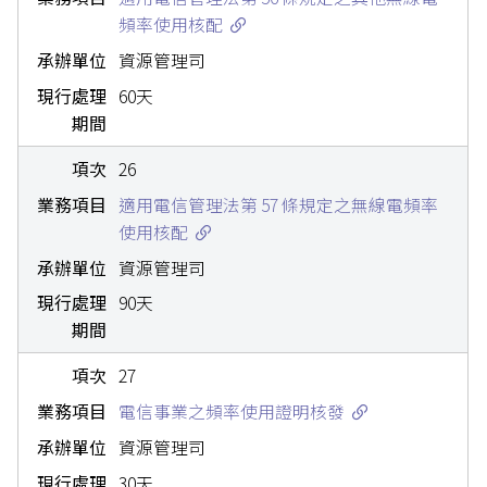
頻率使用核配
資源管理司
60天
26
適用電信管理法第 57 條規定之無線電頻率
使用核配
資源管理司
90天
27
電信事業之頻率使用證明核發
資源管理司
30天