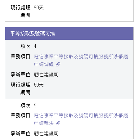
90天
平等接取及號碼可攜
4
電信事業平等接取及號碼可攜服務所涉爭議
申請調處
韌性建設司
60天
5
電信事業平等接取及號碼可攜服務所涉爭議
申請裁決
韌性建設司