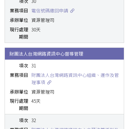
30
電信號碼繳回申請
資源管理司
30天
財團法人台灣網路資訊中心督導管理
31
財團法人台灣網路資訊中心組織、運作及管
理事項
資源管理司
45天
32