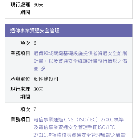
90天
通傳事業資通安全管理
6
通傳領域關鍵基礎設施提供者資通安全維護
計畫，以及資通安全維護計畫執行情形之備
查
韌性建設司
30天
7
電信事業通過 CNS（ISO/IEC）27001 標準
及電信事業資通安全管理手冊ISO/IEC
27011 增項稽核表資通安全管理驗證之驗證