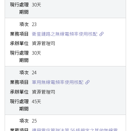
30天
23
衛星鏈路之無線電頻率使用核配
資源管理司
30天
24
軍用無線電頻率使用核配
資源管理司
45天
25
適用電信管理法第 56 條規定之其他無線電