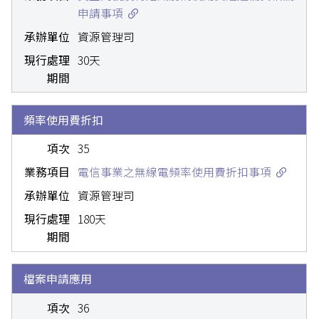
申請事項
資源管理司
30天
頻率使用費折扣
35
電信事業之無線電頻率使用費折扣事項
資源管理司
180天
檔案申請應用
36