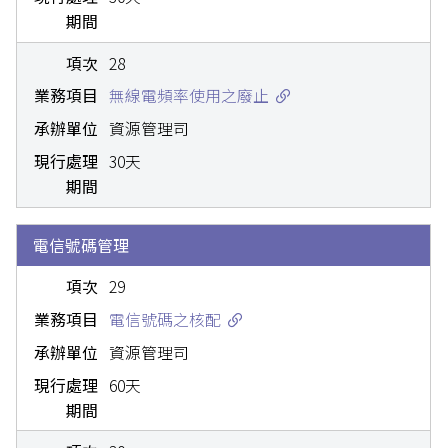
28
無線電頻率使用之廢止
資源管理司
30天
電信號碼管理
29
電信號碼之核配
資源管理司
60天