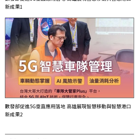
新成果1
數發部促進5G垂直應用落地 高雄展現智慧移動與智慧港口
新成果2