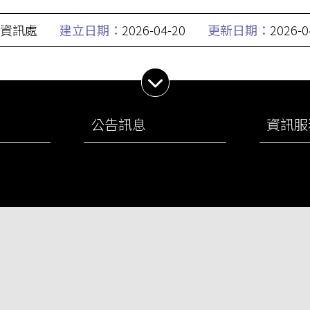
資訊處
建立日期：
2026-04-20
更新日期：
2026-0
展開子選單
公告訊息
資訊服