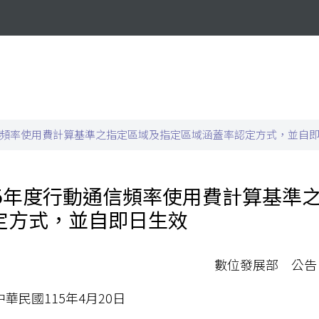
通信頻率使用費計算基準之指定區域及指定區域涵蓋率認定方式，並自
15年度行動通信頻率使用費計算基準
定方式，並自即日生效
數位發展部 公告
華民國115年4月20日