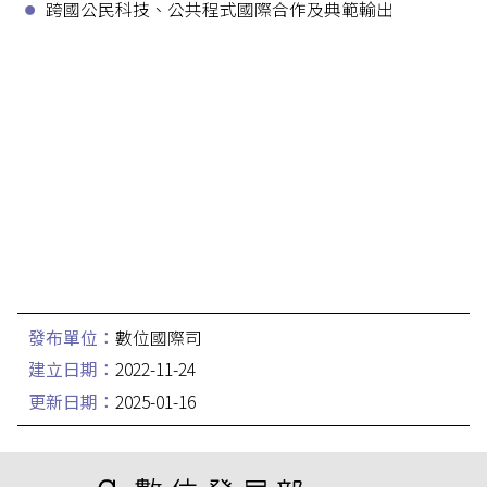
跨國公民科技、公共程式國際合作及典範輸出
發布單位：
數位國際司
建立日期：
2022-11-24
更新日期：
2025-01-16
:::