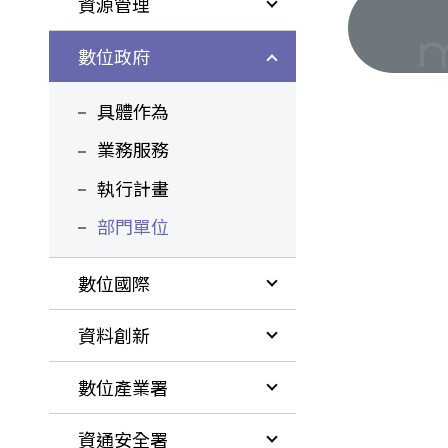
資源管理
數位政府
具體作為
業務服務
執行計畫
部門單位
數位國際
資料創新
數位產業署
資通安全署