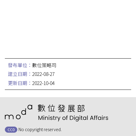
發布單位：
數位策略司
建立日期：
2022-08-27
更新日期：
2022-10-04
:::
No copyright reserved.
CC0