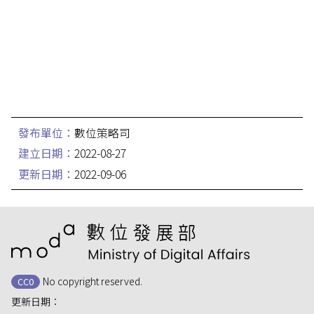
發布單位：
數位策略司
建立日期：
2022-08-27
更新日期：
2022-09-06
:::
No copyright reserved.
CC0
更新日期：