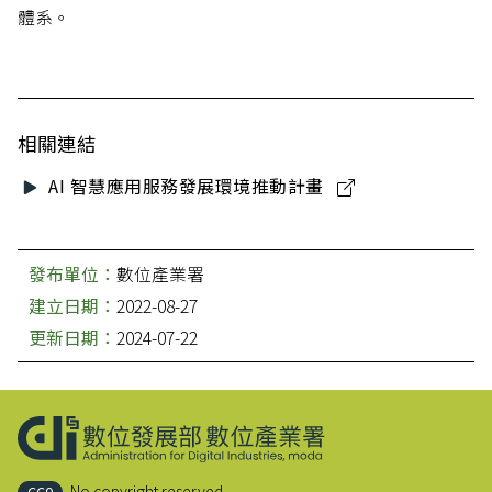
體系。
相關連結
AI 智慧應用服務發展環境推動計畫
發布單位：
數位產業署
建立日期：
2022-08-27
更新日期：
2024-07-22
:::
No copyright reserved.
CC0