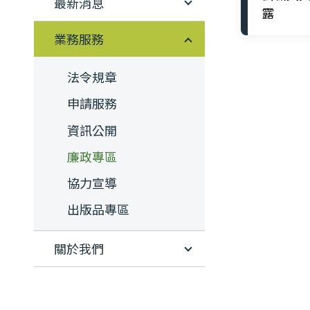
最新消息
露
業務服務
法令規章
申請服務
資訊公開
廉政專區
協力宣導
出版品專區
關於我們