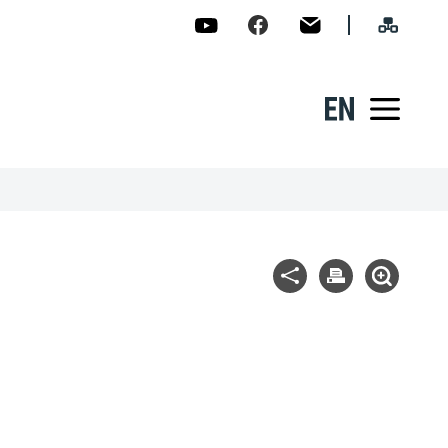
網站導
數位發展部數位產業署-ADI
數位產業署Facebook
民意信箱
English
展開
社群分享
列印
展開查詢