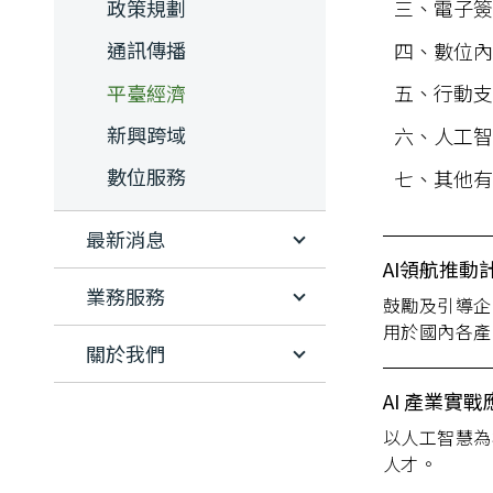
三、電子
政策規劃
通訊傳播
四、數位
平臺經濟
五、行動
新興跨域
六、人工
數位服務
七、其他
最新消息
AI領航推動
業務服務
鼓勵及引導企
用於國內各產
關於我們
AI 產業實
以人工智慧為
人才。