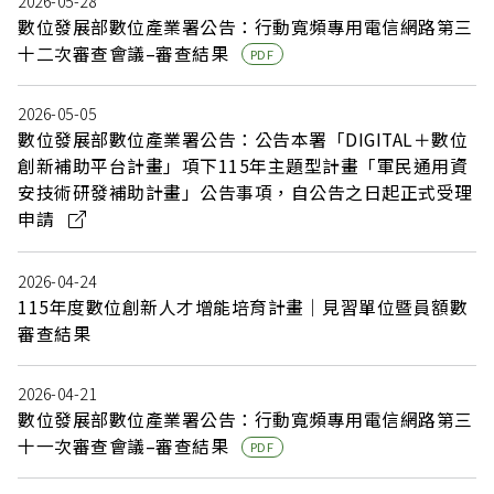
2026-05-28
數位發展部數位產業署公告：行動寬頻專用電信網路第三
十二次審查會議–審查結果
PDF
2026-05-05
數位發展部數位產業署公告：公告本署「DIGITAL＋數位
創新補助平台計畫」項下115年主題型計畫「軍民通用資
安技術研發補助計畫」公告事項，自公告之日起正式受理
申請
2026-04-24
115年度數位創新人才增能培育計畫｜見習單位暨員額數
審查結果
2026-04-21
數位發展部數位產業署公告：行動寬頻專用電信網路第三
十一次審查會議–審查結果
PDF