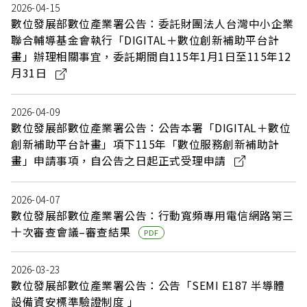
2026-04-15
數位發展部數位產業署公告：委託財團法人台灣中小企業
聯合輔導基金會執行「DIGITAL＋數位創新補助平台計
畫」辦理相關事宜，委託期間自115年1月1日至115年12
月31日
2026-04-09
數位發展部數位產業署公告：公告本署「DIGITAL＋數位
創新補助平台計畫」項下115年「數位服務創新補助計
畫」申請事項，自公告之日起正式受理申請
2026-04-07
數位發展部數位產業署公告：行動寬頻專用電信網路第三
十次審查會議–審查結果
PDF
2026-03-23
數位發展部數位產業署公告：公告「SEMI E187 半導體
設備資安標準驗證制度 」