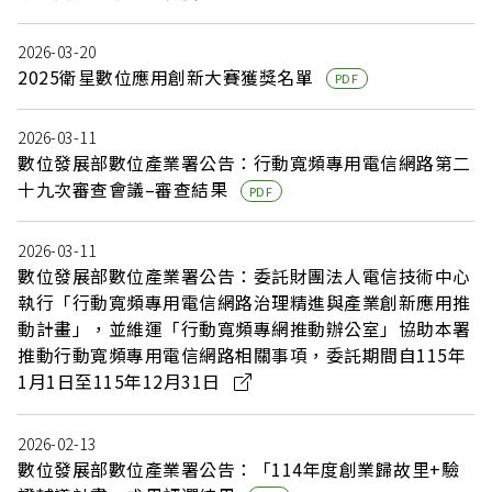
2026-03-20
2025衛星數位應用創新大賽獲獎名單
PDF
2026-03-11
數位發展部數位產業署公告：行動寬頻專用電信網路第二
十九次審查會議–審查結果
PDF
2026-03-11
數位發展部數位產業署公告：委託財團法人電信技術中心
執行「行動寬頻專用電信網路治理精進與產業創新應用推
動計畫」，並維運「行動寬頻專網推動辦公室」協助本署
推動行動寬頻專用電信網路相關事項，委託期間自115年
1月1日至115年12月31日
2026-02-13
數位發展部數位產業署公告：「114年度創業歸故里+驗