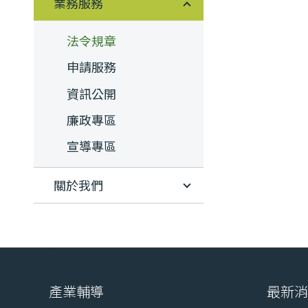
業務服務
法令規章
申請服務
資訊公開
廉政專區
宣導專區
關於我們
:::
產業輔導
最新